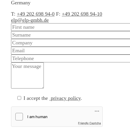
Germany
T:
+49 202 698 94-0
F:
+49 202 698 94-10
elp@elp-gmbh.de
I accept the
privacy policy
.
Friendly Captcha