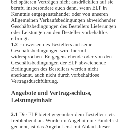
bei späteren Verträgen nicht ausdrücklich auf sie
beruft, insbesondere auch dann, wenn ELP in
Kenntnis entgegenstehender oder von unseren
Allgemeinen Verkaufsbedingungen abweichender
Geschäftsbedingungen des Bestellers Lieferungen
oder Leistungen an den Besteller vorbehaltlos
erbringt.
1.2
Hinweisen des Bestellers auf seine
Geschäftsbedingungen wird hiermit
widersprochen. Entgegenstehende oder von den
Geschäftsbedingungen der ELP abweichende
Bedingungen des Bestellers werden nicht
anerkannt, auch nicht durch vorbehaltlose
Vertragsdurchführung.
Angebote und Vertragsschluss,
Leistungsinhalt
2.1
Die ELP bietet gegenüber dem Besteller stets
freibleibend an. Wurde im Angebot eine Bindefrist
genannt, ist das Angebot erst mit Ablauf dieser