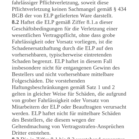
fahrlässiger Pflichtverletzung, soweit diese
Pflichtverletzung keinen Sachmangel gemäß § 434
BGB der von ELP gelieferten Ware darstellt.
8.2
Haftet die ELP gemäß Ziffer 8.1.a dieser
Geschäftsbedingungen für die Verletzung einer
wesentlichen Vertragspflicht, ohne dass grobe
Fahrlässigkeit oder Vorsatz vorliegen, ist die
Schadenersatzhaftung durch die ELP auf den
vorhersehbaren, typischerweise eintretenden
Schaden begrenzt. ELP haftet in diesem Fall
insbesondere nicht für entgangenen Gewinn des
Bestellers und nicht vorhersehbare mittelbare
Folgeschäden. Die vorstehenden
Haftungsbeschränkungen gemäß Satz 1 und 2
gelten in gleicher Weise für Schäden, die aufgrund
von grober Fahrlässigkeit oder Vorsatz von
Mitarbeitern der ELP oder Beauftragten verursacht
werden. ELP haftet nicht für mittelbare Schäden
des Bestellers, die diesem wegen der
Geltendmachung von Vertragsstrafen-Ansprüchen
Dritter entstehen.