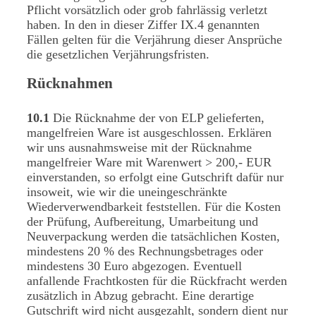
Pflicht vorsätzlich oder grob fahrlässig verletzt
haben. In den in dieser Ziffer IX.4 genannten
Fällen gelten für die Verjährung dieser Ansprüche
die gesetzlichen Verjährungsfristen.
Rücknahmen
10.1
Die Rücknahme der von ELP gelieferten,
mangelfreien Ware ist ausgeschlossen. Erklären
wir uns ausnahmsweise mit der Rücknahme
mangelfreier Ware mit Warenwert > 200,- EUR
einverstanden, so erfolgt eine Gutschrift dafür nur
insoweit, wie wir die uneingeschränkte
Wiederverwendbarkeit feststellen. Für die Kosten
der Prüfung, Aufbereitung, Umarbeitung und
Neuverpackung werden die tatsächlichen Kosten,
mindestens 20 % des Rechnungsbetrages oder
mindestens 30 Euro abgezogen. Eventuell
anfallende Frachtkosten für die Rückfracht werden
zusätzlich in Abzug gebracht. Eine derartige
Gutschrift wird nicht ausgezahlt, sondern dient nur