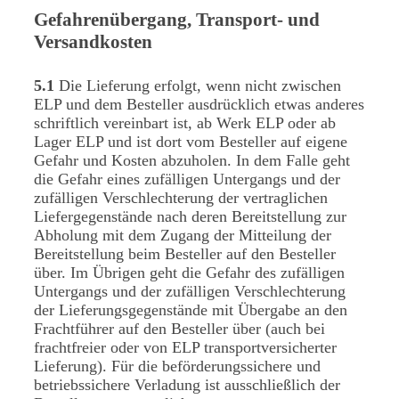
Gefahrenübergang, Transport- und
Versandkosten
5.1
Die Lieferung erfolgt, wenn nicht zwischen
ELP und dem Besteller ausdrücklich etwas anderes
schriftlich vereinbart ist, ab Werk ELP oder ab
Lager ELP und ist dort vom Besteller auf eigene
Gefahr und Kosten abzuholen. In dem Falle geht
die Gefahr eines zufälligen Untergangs und der
zufälligen Verschlechterung der vertraglichen
Liefergegenstände nach deren Bereitstellung zur
Abholung mit dem Zugang der Mitteilung der
Bereitstellung beim Besteller auf den Besteller
über. Im Übrigen geht die Gefahr des zufälligen
Untergangs und der zufälligen Verschlechterung
der Lieferungsgegenstände mit Übergabe an den
Frachtführer auf den Besteller über (auch bei
frachtfreier oder von ELP transportversicherter
Lieferung). Für die beförderungssichere und
betriebssichere Verladung ist ausschließlich der