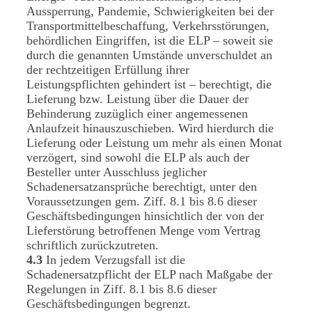
Aussperrung, Pandemie, Schwierigkeiten bei der
Transportmittelbeschaffung, Verkehrsstörungen,
behördlichen Eingriffen, ist die ELP – soweit sie
durch die genannten Umstände unverschuldet an
der rechtzeitigen Erfüllung ihrer
Leistungspflichten gehindert ist – berechtigt, die
Lieferung bzw. Leistung über die Dauer der
Behinderung zuzüglich einer angemessenen
Anlaufzeit hinauszuschieben. Wird hierdurch die
Lieferung oder Leistung um mehr als einen Monat
verzögert, sind sowohl die ELP als auch der
Besteller unter Ausschluss jeglicher
Schadenersatzansprüche berechtigt, unter den
Voraussetzungen gem. Ziff. 8.1 bis 8.6 dieser
Geschäftsbedingungen hinsichtlich der von der
Lieferstörung betroffenen Menge vom Vertrag
schriftlich zurückzutreten.
4.3
In jedem Verzugsfall ist die
Schadenersatzpflicht der ELP nach Maßgabe der
Regelungen in Ziff. 8.1 bis 8.6 dieser
Geschäftsbedingungen begrenzt.