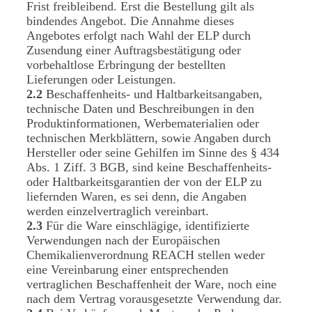
Frist freibleibend. Erst die Bestellung gilt als
bindendes Angebot. Die Annahme dieses
Angebotes erfolgt nach Wahl der ELP durch
Zusendung einer Auftragsbestätigung oder
vorbehaltlose Erbringung der bestellten
Lieferungen oder Leistungen.
2.2
Beschaffenheits- und Haltbarkeitsangaben,
technische Daten und Beschreibungen in den
Produktinformationen, Werbematerialien oder
technischen Merkblättern, sowie Angaben durch
Hersteller oder seine Gehilfen im Sinne des § 434
Abs. 1 Ziff. 3 BGB, sind keine Beschaffenheits-
oder Haltbarkeitsgarantien der von der ELP zu
liefernden Waren, es sei denn, die Angaben
werden einzelvertraglich vereinbart.
2.3
Für die Ware einschlägige, identifizierte
Verwendungen nach der Europäischen
Chemikalienverordnung REACH stellen weder
eine Vereinbarung einer entsprechenden
vertraglichen Beschaffenheit der Ware, noch eine
nach dem Vertrag vorausgesetzte Verwendung dar.