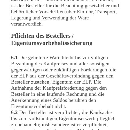
ist der Besteller für die Beachtung gesetzlicher und
behördlicher Vorschriften über Einfuhr, Transport,
Lagerung und Verwendung der Ware
verantwortlich.
Pflichten des Bestellers /
Eigentumsvorbehaltssicherung
6.1
Die gelieferte Ware bleibt bis zur völligen
Bezahlung des Kaufpreises und aller sonstigen
gegenwärtigen oder zukünftigen Forderungen, die
der ELP aus der Geschäftsverbindung gegen den
Besteller zustehen, Eigentum der ELP. Die
Aufnahme der Kaufpreisforderung gegen den
Besteller in eine laufende Rechnung und die
Anerkennung eines Saldos berühren den
Eigentumsvorbehalt nicht.
6.2
Der Besteller ist verpflichtet, die Kaufsache
bis zum vollständigen Eigentumserwerb pfleglich
zu behandeln; insbesondere ist er verpflichtet,