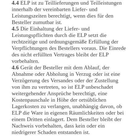
4.4
ELP ist zu Teillieferungen und Teilleistungen
innerhalb der vereinbarten Liefer- und
Leistungszeiten berechtigt, wenn dies für den
Besteller zumutbar ist.
4.5
Die Einhaltung der Liefer- und
Leistungspflichten durch die ELP setzt die
rechtzeitige und ordnungsgemäße Erfüllung der
Verpflichtungen des Bestellers voraus. Die Einrede
des nicht erfüllten Vertrages bleibt der ELP
vorbehalten.
4.6
Gerät der Besteller mit dem Ablauf, der
Abnahme oder Abholung in Verzug oder ist eine
Verzögerung des Versandes oder der Zustellung
von ihm zu vertreten, so ist ELP unbeschadet
weitergehender Ansprüche berechtigt, eine
Kostenpauschale in Höhe der ortsüblichen
Lagerkosten zu verlangen, unabhängig davon, ob
ELP die Ware in eigenen Räumlichkeiten oder bei
einem Dritten einlagert. Dem Besteller bleibt der
Nachweis vorbehalten, dass kein oder ein
niedrigerer Schaden entstanden ist.