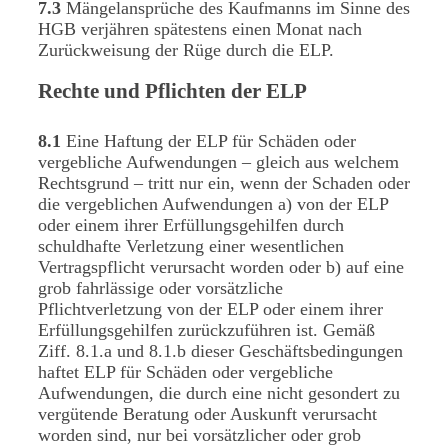
7.3
Mängelansprüche des Kaufmanns im Sinne des
HGB verjähren spätestens einen Monat nach
Zurückweisung der Rüge durch die ELP.
Rechte und Pflichten der ELP
8.1
Eine Haftung der ELP für Schäden oder
vergebliche Aufwendungen – gleich aus welchem
Rechtsgrund – tritt nur ein, wenn der Schaden oder
die vergeblichen Aufwendungen a) von der ELP
oder einem ihrer Erfüllungsgehilfen durch
schuldhafte Verletzung einer wesentlichen
Vertragspflicht verursacht worden oder b) auf eine
grob fahrlässige oder vorsätzliche
Pflichtverletzung von der ELP oder einem ihrer
Erfüllungsgehilfen zurückzuführen ist. Gemäß
Ziff. 8.1.a und 8.1.b dieser Geschäftsbedingungen
haftet ELP für Schäden oder vergebliche
Aufwendungen, die durch eine nicht gesondert zu
vergütende Beratung oder Auskunft verursacht
worden sind, nur bei vorsätzlicher oder grob