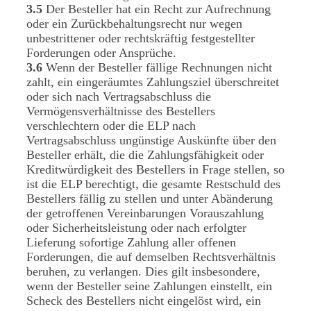
3.5
Der Besteller hat ein Recht zur Aufrechnung
oder ein Zurückbehaltungsrecht nur wegen
unbestrittener oder rechtskräftig festgestellter
Forderungen oder Ansprüche.
3.6
Wenn der Besteller fällige Rechnungen nicht
zahlt, ein eingeräumtes Zahlungsziel überschreitet
oder sich nach Vertragsabschluss die
Vermögensverhältnisse des Bestellers
verschlechtern oder die ELP nach
Vertragsabschluss ungünstige Auskünfte über den
Besteller erhält, die die Zahlungsfähigkeit oder
Kreditwürdigkeit des Bestellers in Frage stellen, so
ist die ELP berechtigt, die gesamte Restschuld des
Bestellers fällig zu stellen und unter Abänderung
der getroffenen Vereinbarungen Vorauszahlung
oder Sicherheitsleistung oder nach erfolgter
Lieferung sofortige Zahlung aller offenen
Forderungen, die auf demselben Rechtsverhältnis
beruhen, zu verlangen. Dies gilt insbesondere,
wenn der Besteller seine Zahlungen einstellt, ein
Scheck des Bestellers nicht eingelöst wird, ein