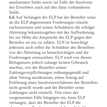
anerkannten Saldo sowie im Falle der Insolvenz
des Erwerbers auch auf den dann vorhandenen
Saldo.
6.6
Auf Verlangen der ELP hat der Besteller seine
an die ELP abgetretenen Forderungen einzeln
nachzuweisen und seinen Schuldnern die erfolgte
Abtretung bekanntzugeben mit der Aufforderung,
bis zur Höhe der Ansprüche der ELP gegen den
Besteller an uns zu zahlen. ELP ist berechtigt
jederzeit auch selbst die Schuldner des Bestellers
von der Abtretung zu benachrichtigen und die
Forderungen einzuziehen. ELP wird von diesen
Befugnissen jedoch solange keinen Gebrauch
machen, wie der Besteller seinen
Zahlungsverpflichtungen ordnungsgemäß und
ohne Verzug nachkommt, einen Antrag auf
Eröffnung eines Insolvenzverfahrens des Bestellers
nicht gestellt wurde und der Besteller seine
Zahlungen nicht einstellt. Tritt einer der
vorgenannten Fälle hingegen ein, kann ELP
verlangen, dass der Besteller der ELP die