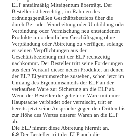
ELP anteilmäßig Miteigentum überträgt. Der
Besteller ist berechtigt, im Rahmen des
ordnungsgemäßen Geschäftsbetriebs über die
durch Be- oder Verarbeitung oder Umbildung oder
Verbindung oder Vermischung neu entstandenen
Produkte im ordentlichen Geschäftsgang ohne
Verpfändung oder Abtretung zu verfügen, solange
er seinen Verpflichtungen aus der
Geschäftsbeziehung mit der ELP rechtzeitig
nachkommt. Der Besteller tritt seine Forderungen
aus dem Verkauf dieser neuen Produkte, an denen
der ELP Eigentumsrechte zustehen, schon jetzt im
Umfang des Eigentumsanteils der ELP an der
verkauften Ware zur Sicherung an die ELP ab.
Wenn der Besteller die gelieferte Ware mit einer
Hauptsache verbindet oder vermischt, tritt er
bereits jetzt seine Ansprüche gegen den Dritten bis
zur Höhe des Wertes unserer Waren an die ELP
ab.
Die ELP nimmt diese Abtretung hiermit an.
6.9
Der Besteller tritt der ELP auch die