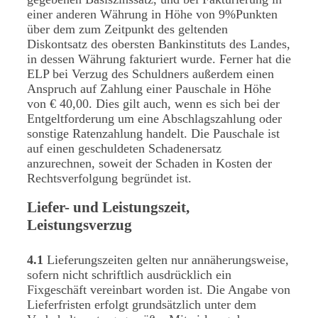
einer anderen Währung in Höhe von 9%Punkten
über dem zum Zeitpunkt des geltenden
Diskontsatz des obersten Bankinstituts des Landes,
in dessen Währung fakturiert wurde. Ferner hat die
ELP bei Verzug des Schuldners außerdem einen
Anspruch auf Zahlung einer Pauschale in Höhe
von € 40,00. Dies gilt auch, wenn es sich bei der
Entgeltforderung um eine Abschlagszahlung oder
sonstige Ratenzahlung handelt. Die Pauschale ist
auf einen geschuldeten Schadenersatz
anzurechnen, soweit der Schaden in Kosten der
Rechtsverfolgung begründet ist.
Liefer- und Leistungszeit,
Leistungsverzug
4.1
Lieferungszeiten gelten nur annäherungsweise,
sofern nicht schriftlich ausdrücklich ein
Fixgeschäft vereinbart worden ist. Die Angabe von
Lieferfristen erfolgt grundsätzlich unter dem