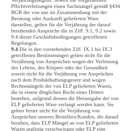
Pflichtverletzungen einen Sachmangel gemäß §434
BGB der von uns im Zusammenhang mit der
Beratung oder Auskunft gelieferten Ware
darstellen, gelten für die Verjährung der darauf
beruhenden Ansprüche die in Ziff. 9.1, 9.2 sowie
9.4 dieser Geschäftsbedingungen getroffenen
Regelungen.
9.4
Die in den vorstehenden Ziff. IX.1 bis IX.3
getroffenen Bestimmungen gelten nicht für die
Verjährung von Ansprüchen wegen der Verletzung
des Lebens, des Körpers oder der Gesundheit
soweit nicht für die Verjährung von Ansprüchen
nach dem Produkthaftungsgesetz und wegen
Rechtsmängeln der von ELP gelieferten Waren,
die in einem dinglichen Recht eines Dritten
bestehen, aufgrund dessen die Herausgabe der von
ELP gelieferten Ware verlangt werden kann. Sie
gelten ferner nicht für die Verjährung von
Ansprüchen unseres Bestellers/Kunden, die darauf
beruhen, dass ELP Mängel an von ELP gelieferten
Waren arglistig verschwiegen oder ELP eine