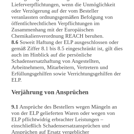
Lieferverpflichtungen, wenn die Unmöglichkeit
oder Verzögerung auf der vom Besteller
veranlassten ordnungsgemäßen Befolgung von
öffentlichrechtlichen Verpflichtungen im
Zusammenhang mit der Europäischen
Chemikalienverordnung REACH beruhen.
8.6
Soweit Haftung der ELP ausgeschlossen oder
gemäß Ziffer 8.1 bis 8.5 eingeschränkt ist, gilt dies
auch im Hinblick auf die persönliche
Schadensersatzhaftung von Angestellten,
Arbeitnehmern, Mitarbeitern, Vertretern und
Erfüllungsgehilfen sowie Verrichtungsgehilfen der
ELP.
Verjährung von Ansprüchen
9.1
Ansprüche des Bestellers wegen Mängeln an
von der ELP gelieferten Waren oder wegen von
ELP pflichtwidrig erbrachter Leistungen –
einschließlich Schadensersatzansprüchen und
Ansprüchen auf Ersatz vergeblicher