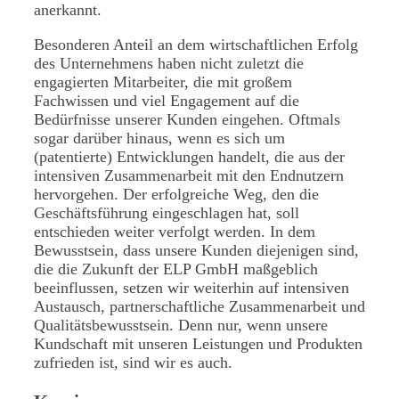
anerkannt.
Besonderen Anteil an dem wirtschaftlichen Erfolg
des Unternehmens haben nicht zuletzt die
engagierten Mitarbeiter, die mit großem
Fachwissen und viel Engagement auf die
Bedürfnisse unserer Kunden eingehen. Oftmals
sogar darüber hinaus, wenn es sich um
(patentierte) Entwicklungen handelt, die aus der
intensiven Zusammenarbeit mit den Endnutzern
hervorgehen. Der erfolgreiche Weg, den die
Geschäftsführung eingeschlagen hat, soll
entschieden weiter verfolgt werden. In dem
Bewusstsein, dass unsere Kunden diejenigen sind,
die die Zukunft der ELP GmbH maßgeblich
beeinflussen, setzen wir weiterhin auf intensiven
Austausch, partnerschaftliche Zusammenarbeit und
Qualitätsbewusstsein. Denn nur, wenn unsere
Kundschaft mit unseren Leistungen und Produkten
zufrieden ist, sind wir es auch.