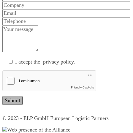
I accept the
privacy policy
.
Friendly Captcha
© 2023 - ELP GmbH European Logistic Partners