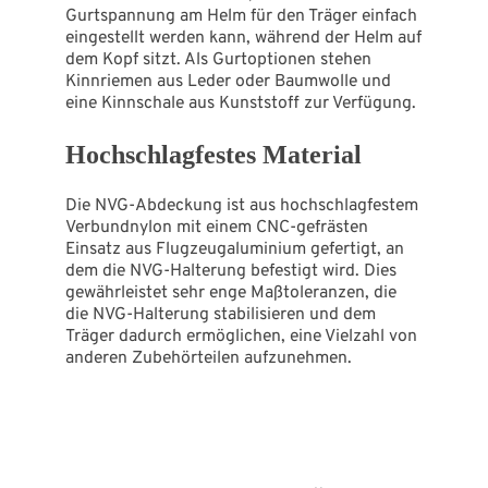
Gurtspannung am Helm für den Träger einfach
eingestellt werden kann, während der Helm auf
dem Kopf sitzt. Als Gurtoptionen stehen
Kinnriemen aus Leder oder Baumwolle und
eine Kinnschale aus Kunststoff zur Verfügung.
Hochschlagfestes Material
Die NVG-Abdeckung ist aus hochschlagfestem
Verbundnylon mit einem CNC-gefrästen
Einsatz aus Flugzeugaluminium gefertigt, an
dem die NVG-Halterung befestigt wird. Dies
gewährleistet sehr enge Maßtoleranzen, die
die NVG-Halterung stabilisieren und dem
Träger dadurch ermöglichen, eine Vielzahl von
anderen Zubehörteilen aufzunehmen.