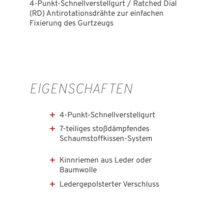
4-Punkt-Schnellverstellgurt / Ratched Dial
(RD) Antirotationsdrähte zur einfachen
Fixierung des Gurtzeugs
EIGENSCHAFTEN
4-Punkt-Schnellverstellgurt
7-teiliges stoßdämpfendes
Schaumstoffkissen-System
Kinnriemen aus Leder oder
Baumwolle
Ledergepolsterter Verschluss