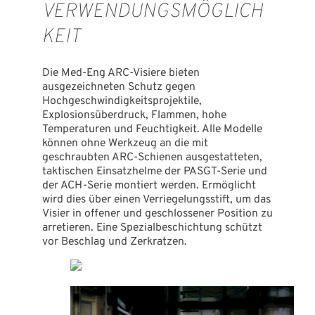
VERWENDUNGSMÖGLICH
KEIT
Die Med-Eng ARC-Visiere bieten
ausgezeichneten Schutz gegen
Hochgeschwindigkeitsprojektile,
Explosionsüberdruck, Flammen, hohe
Temperaturen und Feuchtigkeit. Alle Modelle
können ohne Werkzeug an die mit
geschraubten ARC-Schienen ausgestatteten,
taktischen Einsatzhelme der PASGT-Serie und
der ACH-Serie montiert werden. Ermöglicht
wird dies über einen Verriegelungsstift, um das
Visier in offener und geschlossener Position zu
arretieren. Eine Spezialbeschichtung schützt
vor Beschlag und Zerkratzen.