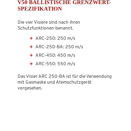
V50 BALLISTISCHE GRENZWERT-
SPEZIFIKATION
Die vier Visiere sind nach ihren
Schutzfunktionen benannt.
ARC-250: 250 m/s
ARC-250-BA: 250 m/s
ARC-450: 450 m/s
ARC-550: 550 m/s
Das Visier ARC 250-BA ist für die Verwendung
mit Gasmaske und Atemschutzgerät
vorgesehen.