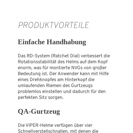
PRODUKTVORTEILE
Einfache Handhabung
Das RD-System (Ratchet Dial) verbessert die
Rotationsstabilität des Helms auf dem Kopf
enorm, was für montierte NVGs von großer
Bedeutung ist. Der Anwender kann mit Hilfe
eines Drehknopfes am Hinterkopf die
umlaufenden Riemen des Gurtzeugs
problemlos einstellen und dadurch für den
perfekten Sitz sorgen.
QA-Gurtzeug
Die VIPER-Helme verfügen über vier
Schnellverstellschnallen, mit denen die