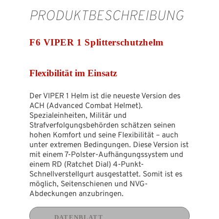
PRODUKTBESCHREIBUNG
F6 VIPER 1 Splitterschutzhelm
Flexibilität im Einsatz
Der VIPER 1 Helm ist die neueste Version des
ACH (Advanced Combat Helmet).
Spezialeinheiten, Militär und
Strafverfolgungsbehörden schätzen seinen
hohen Komfort und seine Flexibilität – auch
unter extremen Bedingungen. Diese Version ist
mit einem 7-Polster-Aufhängungssystem und
einem RD (Ratchet Dial) 4-Punkt-
Schnellverstellgurt ausgestattet. Somit ist es
möglich, Seitenschienen und NVG-
Abdeckungen anzubringen.
DATENBLATT