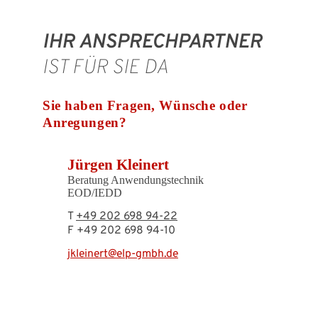
IHR ANSPRECHPARTNER
IST FÜR SIE DA
Sie haben Fragen, Wünsche oder
Anregungen?
Jürgen Kleinert
Beratung Anwendungstechnik
EOD/IEDD
T
+49 202 698 94-22
F +49 202 698 94-10
jkleinert@elp-gmbh.de