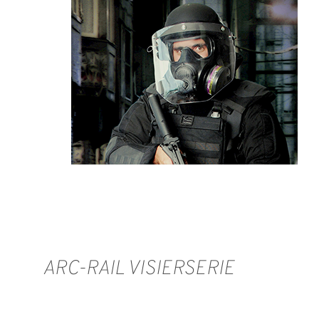
ARC-RAIL VISIERSERIE