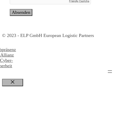
Friendly Captcha
© 2023 - ELP GmbH European Logistic Partners
Schließen