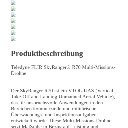
Produktbeschreibung
Teledyne FLIR SkyRanger® R70 Multi-Missions-
Drohne
Der SkyRanger R70 ist ein VTOL-UAS (Vertical
Take-Off and Landing Unmanned Aerial Vehicle),
das für anspruchsvolle Anwendungen in den
Bereichen kommerzielle und militärische
Überwachungs- und Inspektionsaufgaben
entwickelt wurde. Diese Multi-Missions-Drohne
setzt Maßstäbe in Bezug auf Leistung und