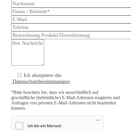
Ich akzeptiere die
Datenschutzbestimmungen
.
*Bitte beachten Sie, dass wir ausschließlich auf
geschäftliche (behördliche) E-Mail-Adressen reagieren und
Anfragen von privaten E-Mail-Adressen nicht bearbeiten
können.