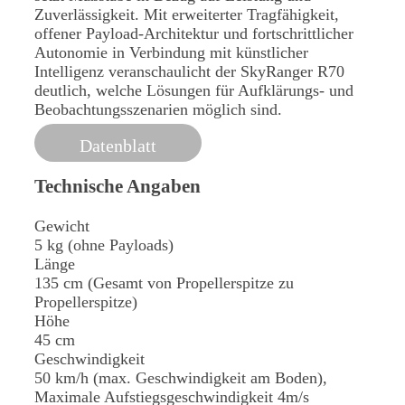
Zuverlässigkeit. Mit erweiterter Tragfähigkeit,
offener Payload-Architektur und fortschrittlicher
Autonomie in Verbindung mit künstlicher
Intelligenz veranschaulicht der SkyRanger R70
deutlich, welche Lösungen für Aufklärungs- und
Beobachtungsszenarien möglich sind.
Datenblatt
Technische Angaben
Gewicht
5 kg (ohne Payloads)
Länge
135 cm (Gesamt von Propellerspitze zu
Propellerspitze)
Höhe
45 cm
Geschwindigkeit
50 km/h (max. Geschwindigkeit am Boden),
Maximale Aufstiegsgeschwindigkeit 4m/s