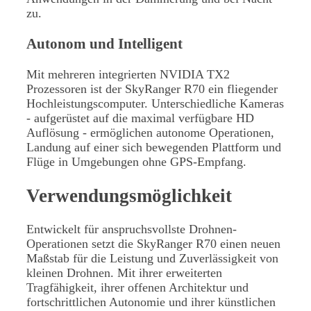
zu.
Autonom und Intelligent
Mit mehreren integrierten NVIDIA TX2
Prozessoren ist der SkyRanger R70 ein fliegender
Hochleistungscomputer. Unterschiedliche Kameras
- aufgerüstet auf die maximal verfügbare HD
Auflösung - ermöglichen autonome Operationen,
Landung auf einer sich bewegenden Plattform und
Flüge in Umgebungen ohne GPS-Empfang.
Verwendungsmöglichkeit
Entwickelt für anspruchsvollste Drohnen-
Operationen setzt die SkyRanger R70 einen neuen
Maßstab für die Leistung und Zuverlässigkeit von
kleinen Drohnen. Mit ihrer erweiterten
Tragfähigkeit, ihrer offenen Architektur und
fortschrittlichen Autonomie und ihrer künstlichen