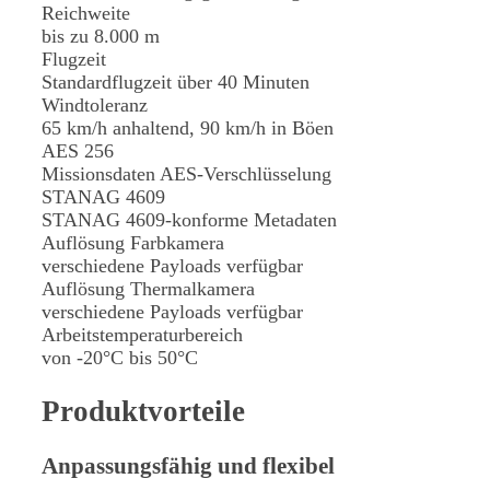
Reichweite
bis zu 8.000 m
Flugzeit
Standardflugzeit über 40 Minuten
Windtoleranz
65 km/h anhaltend, 90 km/h in Böen
AES 256
Missionsdaten AES-Verschlüsselung
STANAG 4609
STANAG 4609-konforme Metadaten
Auflösung Farbkamera
verschiedene Payloads verfügbar
Auflösung Thermalkamera
verschiedene Payloads verfügbar
Arbeitstemperaturbereich
von -20°C bis 50°C
Produktvorteile
Anpassungsfähig und flexibel