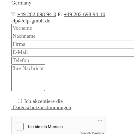
Germany
T:
+49 202 698 94-0
F:
+49 202 698 94-10
elp@elp-gmbh.de
Ich akzeptiere die
Datenschutzbestimmungen
.
Friendly Captcha