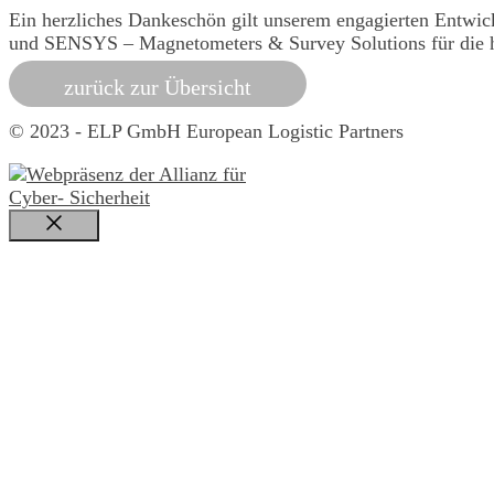
Ein herzliches Dankeschön gilt unserem engagierten Entwi
und SENSYS – Magnetometers & Survey Solutions für die 
zurück zur Übersicht
© 2023 - ELP GmbH European Logistic Partners
Schließen