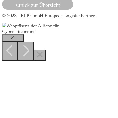
zurück zur Übersicht
© 2023 - ELP GmbH European Logistic Partners
Schließen