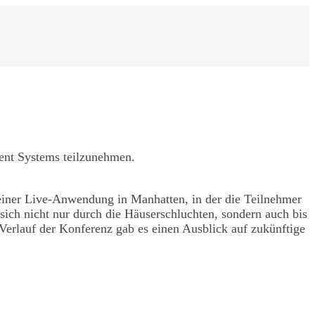
tent Systems teilzunehmen.
. einer Live-Anwendung in Manhatten, in der die Teilnehmer
ich nicht nur durch die Häuserschluchten, sondern auch bis
Verlauf der Konferenz gab es einen Ausblick auf zukünftige