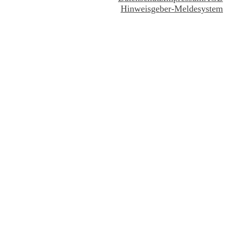
Hinweisgeber-Meldesystem