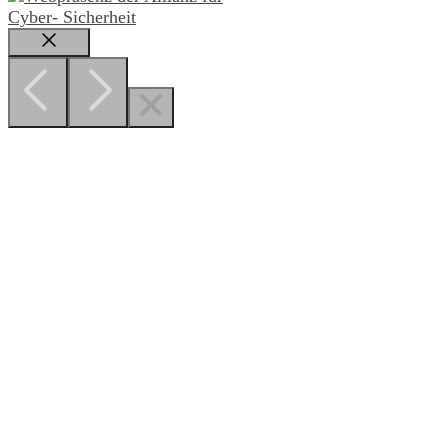
Schließen